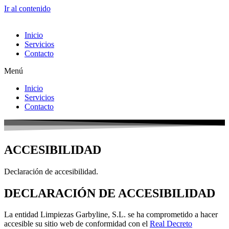
Ir al contenido
Inicio
Servicios
Contacto
Menú
Inicio
Servicios
Contacto
ACCESIBILIDAD
Declaración de accesibilidad.
DECLARACIÓN DE ACCESIBILIDAD
La entidad Limpiezas Garbyline, S.L. se ha comprometido a hacer
accesible su sitio web de conformidad con el
Real Decreto