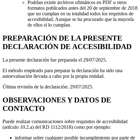
Podrían existir archivos ofimáticos en PDF u otros
formatos publicados antes del 20 de septiembre de 2018
que no cumplan en su totalidad todos los requisitos de
accesibilidad. Aunque se ha procurado que la mayoría
de ellos sí lo cumplan.
PREPARACIÓN DE LA PRESENTE
DECLARACIÓN DE ACCESIBILIDAD
La presente declaración fue preparada el 29/07/2025.
El método empleado para preparar la declaración ha sido una
autoevaluación llevada a cabo por la propia entidad.
Última revisión de la declaración: 29/07/2025.
OBSERVACIONES Y DATOS DE
CONTACTO
Puede realizar comunicaciones sobre requisitos de accesibilidad
(artículo 10.2.a) del RD 1112/2018) como por ejemplo:
informar sobre cualquier posible incumplimiento por parte de