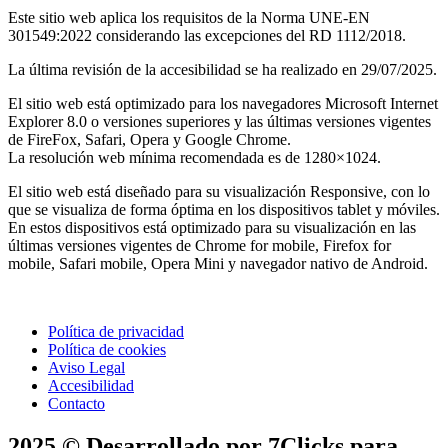
Este sitio web aplica los requisitos de la Norma UNE-EN
301549:2022 considerando las excepciones del RD 1112/2018.
La última revisión de la accesibilidad se ha realizado en 29/07/2025.
El sitio web está optimizado para los navegadores Microsoft Internet
Explorer 8.0 o versiones superiores y las últimas versiones vigentes
de FireFox, Safari, Opera y Google Chrome.
La resolución web mínima recomendada es de 1280×1024.
El sitio web está diseñado para su visualización Responsive, con lo
que se visualiza de forma óptima en los dispositivos tablet y móviles.
En estos dispositivos está optimizado para su visualización en las
últimas versiones vigentes de Chrome for mobile, Firefox for
mobile, Safari mobile, Opera Mini y navegador nativo de Android.
Política de privacidad
Política de cookies
Aviso Legal
Accesibilidad
Contacto
2025 © Desarrollado por 7Clicks para