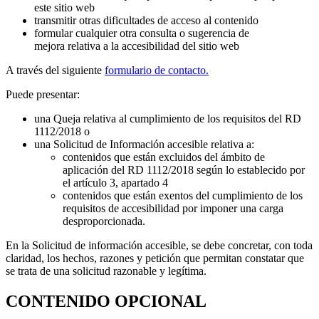
este sitio web
transmitir otras dificultades de acceso al contenido
formular cualquier otra consulta o sugerencia de
mejora relativa a la accesibilidad del sitio web
A través del siguiente
formulario de contacto.
Puede presentar:
una Queja relativa al cumplimiento de los requisitos del RD
1112/2018 o
una Solicitud de Información accesible relativa a:
contenidos que están excluidos del ámbito de
aplicación del RD 1112/2018 según lo establecido por
el artículo 3, apartado 4
contenidos que están exentos del cumplimiento de los
requisitos de accesibilidad por imponer una carga
desproporcionada.
En la Solicitud de información accesible, se debe concretar, con toda
claridad, los hechos, razones y petición que permitan constatar que
se trata de una solicitud razonable y legítima.
CONTENIDO OPCIONAL